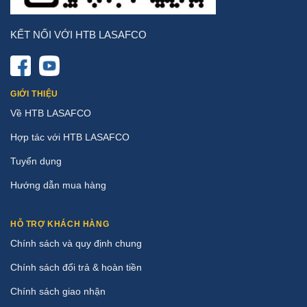
KẾT NỐI VỚI HTB LASAFCO
GIỚI THIỆU
Về HTB LASAFCO
Hợp tác với HTB LASAFCO
Tuyển dụng
Hướng dẫn mua hàng
HỖ TRỢ KHÁCH HÀNG
Chính sách và quy định chung
Chính sách đổi trả & hoàn tiền
Chính sách giao nhận