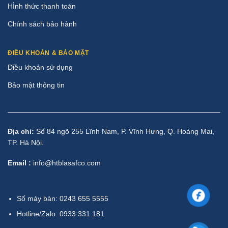
HÌnh thức thanh toán
Chính sách bảo hành
ĐIỀU KHOẢN & BẢO MẬT
Điều khoản sử dụng
Bảo mật thông tin
Địa chỉ:
Số 84 ngõ 255 Lĩnh Nam, P. Vĩnh Hưng, Q. Hoàng Mai,
TP. Hà Nội.
Email :
info@htblasafco.com
Số máy bàn: 0243 655 5555
Hotline/Zalo: 0933 331 181