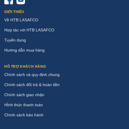
GIỚI THIỆU
Về HTB LASAFCO
Hợp tác với HTB LASAFCO
Tuyển dụng
Hướng dẫn mua hàng
HỖ TRỢ KHÁCH HÀNG
Chính sách và quy định chung
Chính sách đổi trả & hoàn tiền
Chính sách giao nhận
HÌnh thức thanh toán
Chính sách bảo hành