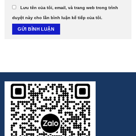
Lưu tên của tôi, email, và trang web trong trình
duyệt này cho lần bình luận kế tiếp của tôi.