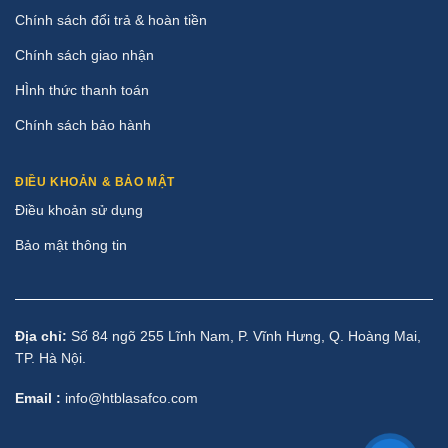
Chính sách đổi trả & hoàn tiền
Chính sách giao nhận
HÌnh thức thanh toán
Chính sách bảo hành
ĐIỀU KHOẢN & BẢO MẬT
Điều khoản sử dụng
Bảo mật thông tin
Địa chỉ:
Số 84 ngõ 255 Lĩnh Nam, P. Vĩnh Hưng, Q. Hoàng Mai,
TP. Hà Nội.
Email :
info@htblasafco.com