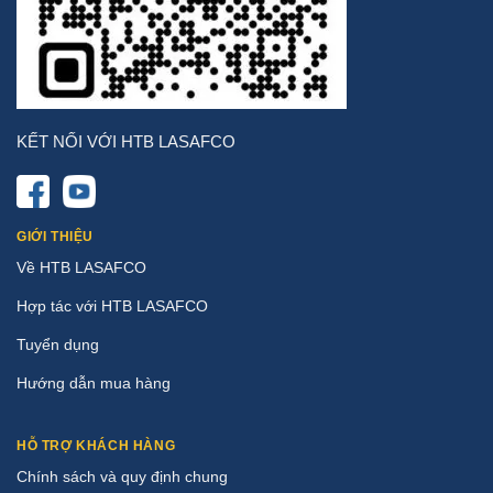
KẾT NỐI VỚI HTB LASAFCO
GIỚI THIỆU
Về HTB LASAFCO
Hợp tác với HTB LASAFCO
Tuyển dụng
Hướng dẫn mua hàng
HỖ TRỢ KHÁCH HÀNG
Chính sách và quy định chung