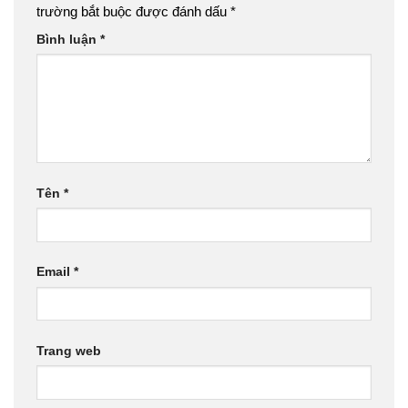
trường bắt buộc được đánh dấu
*
Bình luận
*
Tên
*
Email
*
Trang web