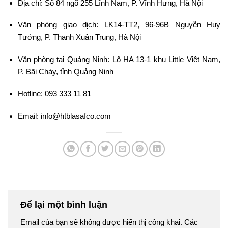
Địa chỉ: Số 84 ngõ 255 Lĩnh Nam, P. Vĩnh Hưng, Hà Nội
Văn phòng giao dịch: LK14-TT2, 96-96B Nguyễn Huy
Tưởng, P. Thanh Xuân Trung, Hà Nội
Văn phòng tại Quảng Ninh: Lô HA 13-1 khu Little Việt Nam,
P. Bãi Cháy, tỉnh Quảng Ninh
Hotline: 093 333 11 81
Email: info@htblasafco.com
Để lại một bình luận
Email của bạn sẽ không được hiển thị công khai.
Các