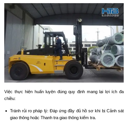
Việc thực hiện huấn luyện đúng quy định mang lại lợi ích đa
chiều:
Tránh rủi ro pháp lý: Đáp ứng đầy đủ hồ sơ khi bị Cảnh sát
giao thông hoặc Thanh tra giao thông kiểm tra.