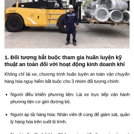
1. Đối tượng bắt buộc tham gia huấn luyện kỹ
thuật an toàn đối với hoạt động kinh doanh khí
Không chỉ lái xe, chương trình huấn luyện an toàn vận chuyển
hàng hóa nguy hiểm bắt buộc cho 3 nhóm đối tượng chính:
Người điều khiển phương tiện: Lái xe trực tiếp vận hành
phương tiện cơ giới đường bộ.
Người áp tải hàng hóa: Nhân viên đi cùng để giám sát, quản
lý hàng hóa trên suốt lộ trình.