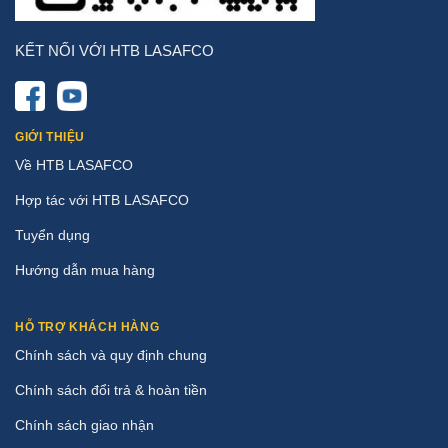
KẾT NỐI VỚI HTB LASAFCO
GIỚI THIỆU
Về HTB LASAFCO
Hợp tác với HTB LASAFCO
Tuyển dụng
Hướng dẫn mua hàng
HỖ TRỢ KHÁCH HÀNG
Chính sách và quy định chung
Chính sách đổi trả & hoàn tiền
Chính sách giao nhận