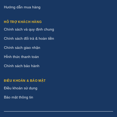
Hướng dẫn mua hàng
HỖ TRỢ KHÁCH HÀNG
Chính sách và quy định chung
Chính sách đổi trả & hoàn tiền
Chính sách giao nhận
HÌnh thức thanh toán
Chính sách bảo hành
ĐIỀU KHOẢN & BẢO MẬT
Điều khoản sử dụng
Bảo mật thông tin