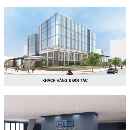
KHÁCH HÀNG & ĐỐI TÁC