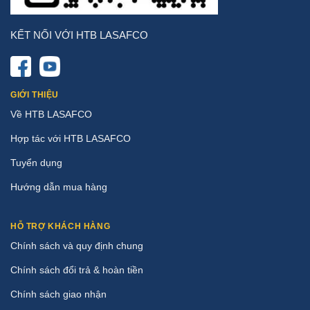
KẾT NỐI VỚI HTB LASAFCO
GIỚI THIỆU
Về HTB LASAFCO
Hợp tác với HTB LASAFCO
Tuyển dụng
Hướng dẫn mua hàng
HỖ TRỢ KHÁCH HÀNG
Chính sách và quy định chung
Chính sách đổi trả & hoàn tiền
Chính sách giao nhận