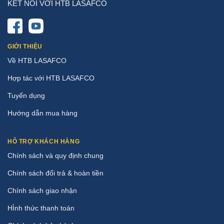
KẾT NỐI VỚI HTB LASAFCO
GIỚI THIỆU
Về HTB LASAFCO
Hợp tác với HTB LASAFCO
Tuyển dụng
Hướng dẫn mua hàng
HỖ TRỢ KHÁCH HÀNG
Chính sách và quy định chung
Chính sách đổi trả & hoàn tiền
Chính sách giao nhận
HÌnh thức thanh toán