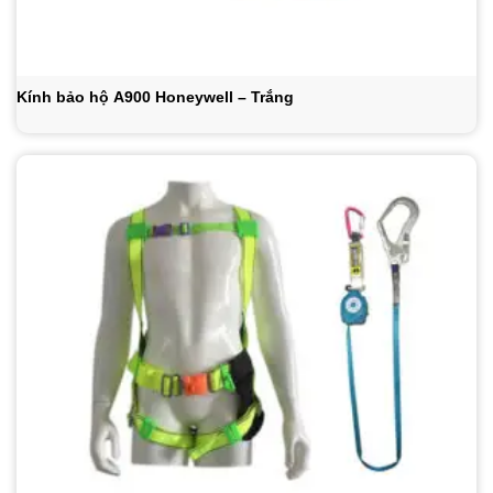
Kính bảo hộ A900 Honeywell – Trắng