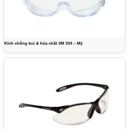
Kính chống bui & hóa chất 3M 334 – Mỹ