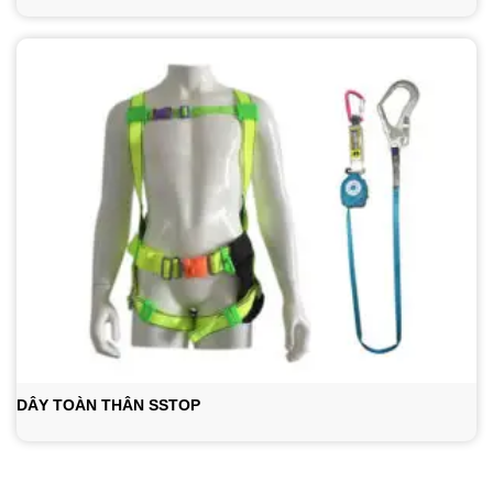
DÂY TOÀN THÂN SSTOP