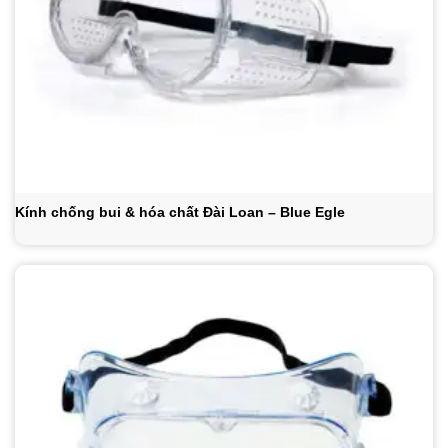
Kính chống bui & hóa chất Đài Loan – Blue Egle