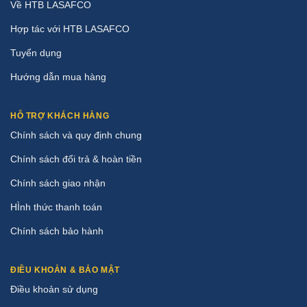
Về HTB LASAFCO
Hợp tác với HTB LASAFCO
Tuyển dụng
Hướng dẫn mua hàng
HỖ TRỢ KHÁCH HÀNG
Chính sách và quy định chung
Chính sách đổi trả & hoàn tiền
Chính sách giao nhận
HÌnh thức thanh toán
Chính sách bảo hành
ĐIỀU KHOẢN & BẢO MẬT
Điều khoản sử dụng