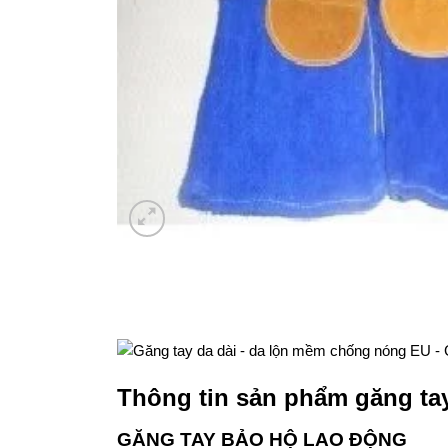
Thông tin sản phẩm găng ta
GĂNG TAY BẢO HỘ LAO ĐỘNG