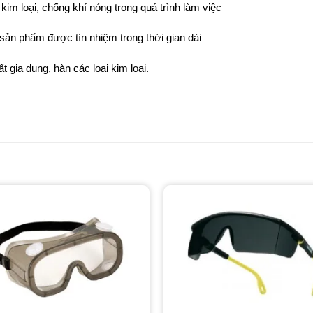
im loại, chống khí nóng trong quá trình làm việc
 sản phẩm được tín nhiệm trong thời gian dài
gia dụng, hàn các loại kim loại.