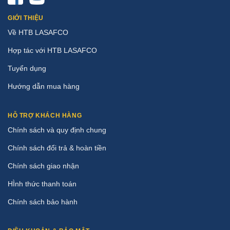
GIỚI THIỆU
Về HTB LASAFCO
Hợp tác với HTB LASAFCO
Tuyển dụng
Hướng dẫn mua hàng
HỖ TRỢ KHÁCH HÀNG
Chính sách và quy định chung
Chính sách đổi trả & hoàn tiền
Chính sách giao nhận
HÌnh thức thanh toán
Chính sách bảo hành