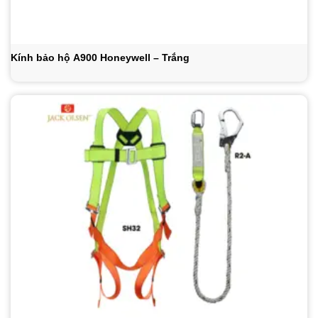
Kính bảo hộ A900 Honeywell – Trắng