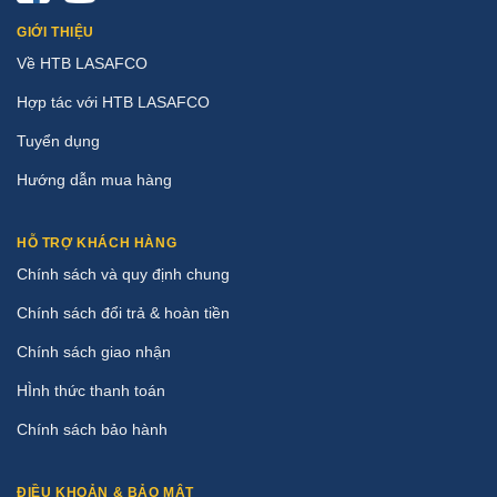
GIỚI THIỆU
Về HTB LASAFCO
Hợp tác với HTB LASAFCO
Tuyển dụng
Hướng dẫn mua hàng
HỖ TRỢ KHÁCH HÀNG
Chính sách và quy định chung
Chính sách đổi trả & hoàn tiền
Chính sách giao nhận
HÌnh thức thanh toán
Chính sách bảo hành
ĐIỀU KHOẢN & BẢO MẬT