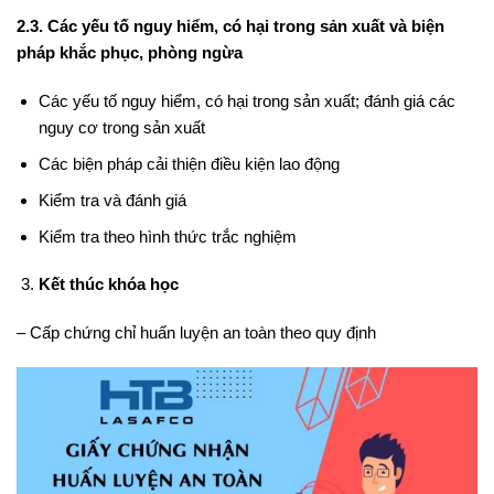
2.3. Các yếu tố nguy hiểm, có hại trong sản xuất và biện
pháp khắc phục, phòng ngừa
Các yếu tố nguy hiểm, có hại trong sản xuất; đánh giá các
nguy cơ trong sản xuất
Các biện pháp cải thiện điều kiện lao động
Kiểm tra và đánh giá
Kiểm tra theo hình thức trắc nghiệm
Kết thúc khóa học
– Cấp chứng chỉ huấn luyện an toàn theo quy định