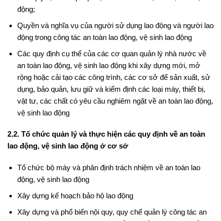
động;
Quyền và nghĩa vụ của người sử dụng lao động và người lao
động trong công tác an toàn lao động, vệ sinh lao động
Các quy định cụ thể của các cơ quan quản lý nhà nước về
an toàn lao động, vệ sinh lao động khi xây dựng mới, mở
rộng hoặc cải tạo các công trình, các cơ sở để sản xuất, sử
dụng, bảo quản, lưu giữ và kiểm định các loại máy, thiết bị,
vật tư, các chất có yêu cầu nghiêm ngặt về an toàn lao động,
vệ sinh lao động
2.2. Tổ chức quản lý và thực hiện các quy định về an toàn
lao động, vệ sinh lao động ở cơ sở
Tổ chức bộ máy và phân định trách nhiệm về an toàn lao
động, vệ sinh lao động
Xây dựng kế hoạch bảo hộ lao động
Xây dựng và phổ biến nội quy, quy chế quản lý công tác an