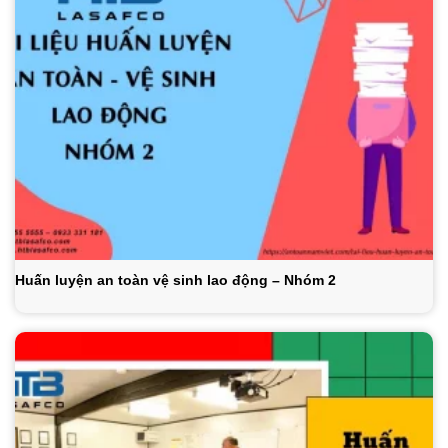
Huấn luyện an toàn vệ sinh lao động – Nhóm 2