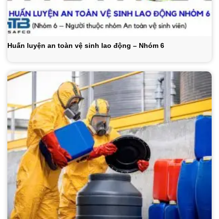
Huấn luyện an toàn vệ sinh lao động – Nhóm 6