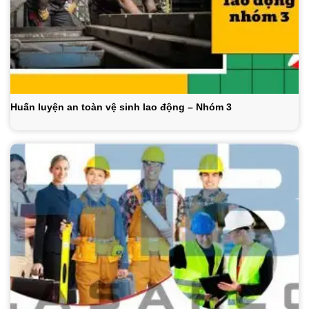
Huấn luyện an toàn vệ sinh lao động – Nhóm 3