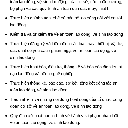
toàn lao động, vệ sinh lao động của cơ sở, các phân xưởng,
bộ phận và các quy trình an toàn của các máy, thiết bị.
Thực hiện chính sách, chế độ bảo hộ lao động đối với người
lao động
Kiểm tra và tự kiểm tra về an toàn lao động, vệ sinh lao động
Thực hiện đăng ký và kiểm định các loại máy, thiết bị, vật tư,
các chất có yêu cầu nghiêm ngặt về an toàn lao động, vệ
sinh lao động
Thực hiện khai báo, điều tra, thống kê và báo cáo định kỳ tai
nạn lao động và bệnh nghề nghiệp
Thực hiện thống kê, báo cáo, sơ kết, tổng kết công tác an
toàn lao động, vệ sinh lao động
Trách nhiệm và những nội dung hoạt động của tổ chức công
đoàn cơ sở về an toàn lao động, vệ sinh lao động
Quy định xử phạt hành chính về hành vi vi phạm pháp luật
về an toàn lao động, vệ sinh lao động.