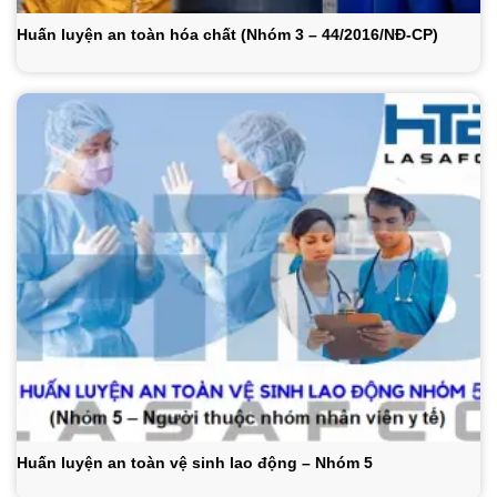
Huấn luyện an toàn hóa chất (Nhóm 3 – 44/2016/NĐ-CP)
Huấn luyện an toàn vệ sinh lao động – Nhóm 5