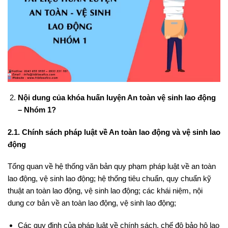
Nội dung của khóa huấn luyện An toàn vệ sinh lao động
– Nhóm 1?
2.1. Chính sách pháp luật về An toàn lao động và vệ sinh lao
động
Tổng quan về hệ thống văn bản quy phạm pháp luật về an toàn
lao động, vệ sinh lao động; hệ thống tiêu chuẩn, quy chuẩn kỹ
thuật an toàn lao động, vệ sinh lao động; các khái niệm, nội
dung cơ bản về an toàn lao động, vệ sinh lao động;
Các quy định của pháp luật về chính sách, chế độ bảo hộ lao