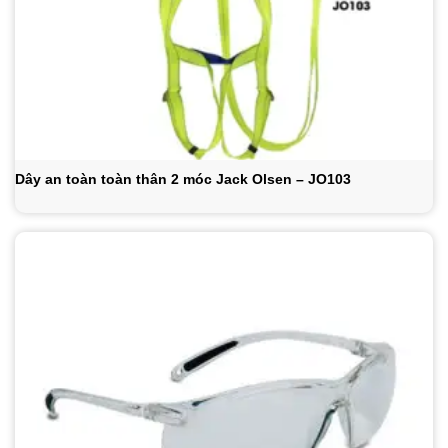
Dây an toàn toàn thân 2 móc Jack Olsen – JO103