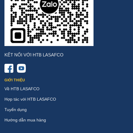
KẾT NỐI VỚI HTB LASAFCO
GIỚI THIỆU
Về HTB LASAFCO
Hợp tác với HTB LASAFCO
Tuyển dụng
Hướng dẫn mua hàng