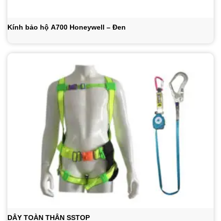
Kính bảo hộ A700 Honeywell – Đen
DÂY TOÀN THÂN SSTOP