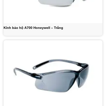
Kính bảo hộ A700 Honeywell – Trắng