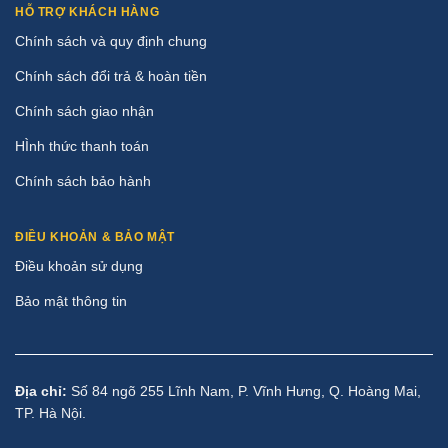
HỖ TRỢ KHÁCH HÀNG
Chính sách và quy định chung
Chính sách đổi trả & hoàn tiền
Chính sách giao nhận
HÌnh thức thanh toán
Chính sách bảo hành
ĐIỀU KHOẢN & BẢO MẬT
Điều khoản sử dụng
Bảo mật thông tin
Địa chỉ:
Số 84 ngõ 255 Lĩnh Nam, P. Vĩnh Hưng, Q. Hoàng Mai,
TP. Hà Nội.