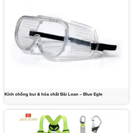
Kính chống bui & hóa chất Đài Loan – Blue Egle