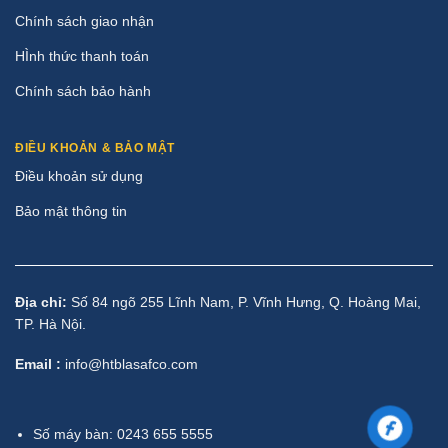
Chính sách giao nhận
HÌnh thức thanh toán
Chính sách bảo hành
ĐIỀU KHOẢN & BẢO MẬT
Điều khoản sử dụng
Bảo mật thông tin
Địa chỉ:
Số 84 ngõ 255 Lĩnh Nam, P. Vĩnh Hưng, Q. Hoàng Mai,
TP. Hà Nội.
Email :
info@htblasafco.com
Số máy bàn: 0243 655 5555