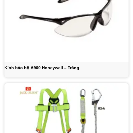
Kính bảo hộ A900 Honeywell – Trắng