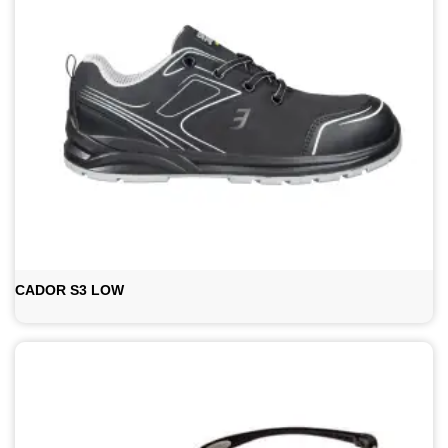
CADOR S3 LOW