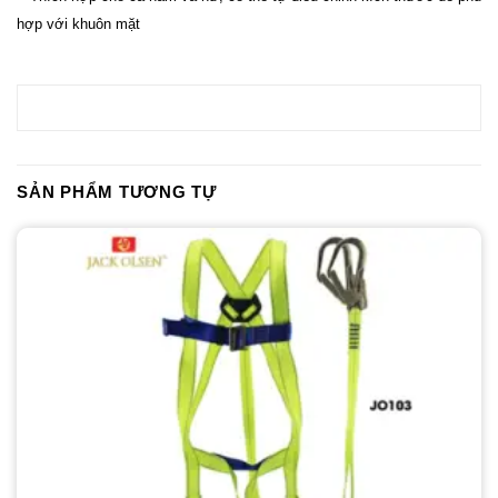
hợp với khuôn mặt
SẢN PHẨM TƯƠNG TỰ