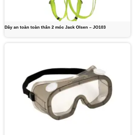
Dây an toàn toàn thân 2 móc Jack Olsen – JO103