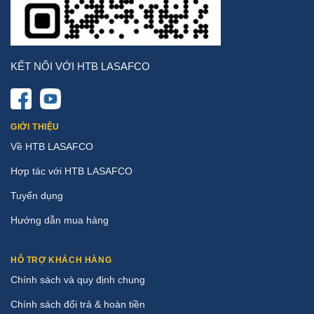
KẾT NỐI VỚI HTB LASAFCO
GIỚI THIỆU
Về HTB LASAFCO
Hợp tác với HTB LASAFCO
Tuyển dụng
Hướng dẫn mua hàng
HỖ TRỢ KHÁCH HÀNG
Chính sách và quy định chung
Chính sách đổi trả & hoàn tiền