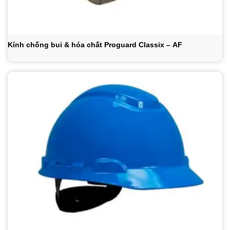
Kính chống bui & hóa chất Proguard Classix – AF