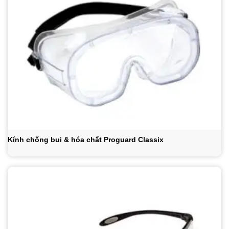
Kính chống bui & hóa chất Proguard Classix