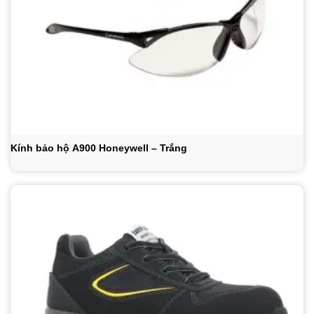
Kính bảo hộ A900 Honeywell – Trắng