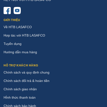
GIỚI THIỆU
Về HTB LASAFCO
Hợp tác với HTB LASAFCO
Tuyển dụng
Hướng dẫn mua hàng
HỖ TRỢ KHÁCH HÀNG
Chính sách và quy định chung
Chính sách đổi trả & hoàn tiền
Chính sách giao nhận
HÌnh thức thanh toán
Chính sách bảo hành