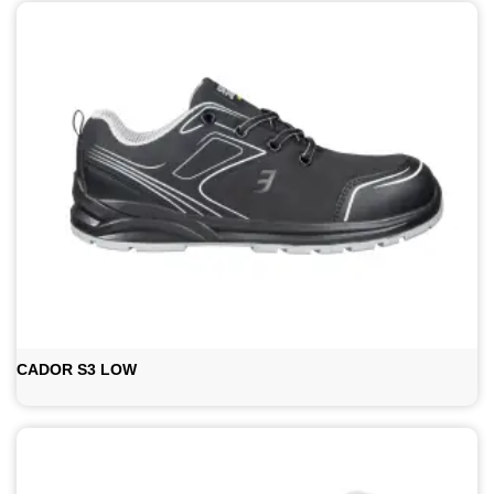
CADOR S3 LOW