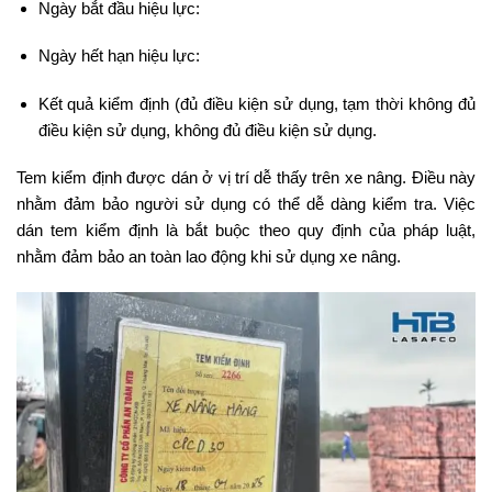
Ngày bắt đầu hiệu lực:
Ngày hết hạn hiệu lực:
Kết quả kiểm định (đủ điều kiện sử dụng, tạm thời không đủ
điều kiện sử dụng, không đủ điều kiện sử dụng.
Tem kiểm định được dán ở vị trí dễ thấy trên xe nâng. Điều này
nhằm đảm bảo người sử dụng có thể dễ dàng kiểm tra. Việc
dán tem kiểm định là bắt buộc theo quy định của pháp luật,
nhằm đảm bảo an toàn lao động khi sử dụng xe nâng.