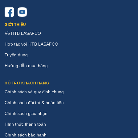
GIỚI THIỆU
Về HTB LASAFCO
Hợp tác với HTB LASAFCO
Tuyển dụng
Hướng dẫn mua hàng
HỖ TRỢ KHÁCH HÀNG
Chính sách và quy định chung
Chính sách đổi trả & hoàn tiền
Chính sách giao nhận
HÌnh thức thanh toán
Chính sách bảo hành