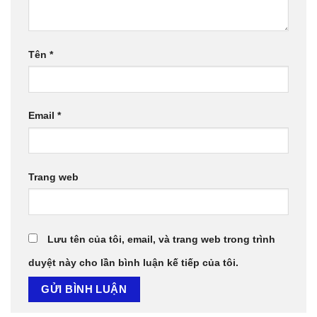
Tên
*
Email
*
Trang web
Lưu tên của tôi, email, và trang web trong trình
duyệt này cho lần bình luận kế tiếp của tôi.