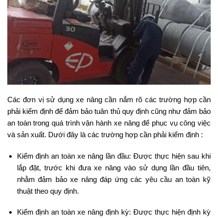
Các đơn vị sử dụng xe nâng cần nắm rõ các trường hợp cần
phải kiểm định để đảm bảo tuân thủ quy định cũng như đảm bảo
an toàn trong quá trình vận hành xe nâng để phục vụ công việc
và sản xuất. Dưới đây là các trường hợp cần phải kiểm định :
Kiểm định an toàn xe nâng lần đầu: Được thực hiện sau khi
lắp đặt, trước khi đưa xe nâng vào sử dụng lần đầu tiên,
nhằm đảm bảo xe nâng đáp ứng các yêu cầu an toàn kỹ
thuật theo quy định.
Kiểm định an toàn xe nâng định kỳ: Được thực hiện định kỳ