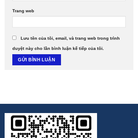
Trang web
Lưu tên của tôi, email, và trang web trong trình
duyệt này cho lần bình luận kế tiếp của tôi.