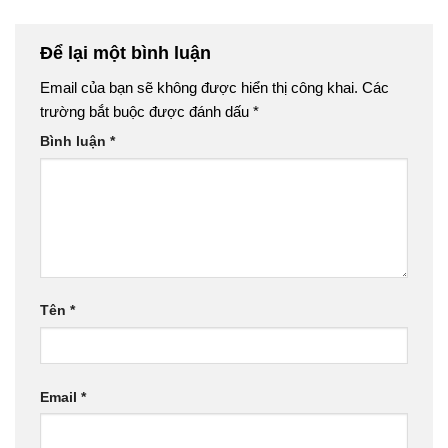
Để lại một bình luận
Email của bạn sẽ không được hiển thị công khai.
Các
trường bắt buộc được đánh dấu
*
Bình luận
*
Tên
*
Email
*