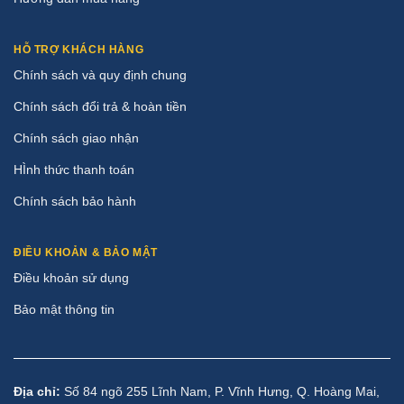
HỖ TRỢ KHÁCH HÀNG
Chính sách và quy định chung
Chính sách đổi trả & hoàn tiền
Chính sách giao nhận
HÌnh thức thanh toán
Chính sách bảo hành
ĐIỀU KHOẢN & BẢO MẬT
Điều khoản sử dụng
Bảo mật thông tin
Địa chỉ:
Số 84 ngõ 255 Lĩnh Nam, P. Vĩnh Hưng, Q. Hoàng Mai,