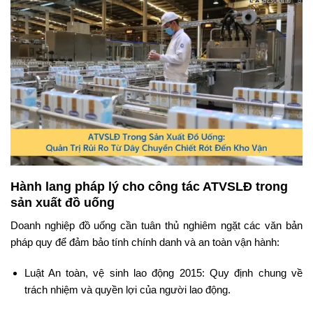
Hành lang pháp lý cho công tác ATVSLĐ trong
sản xuất đồ uống
Doanh nghiệp đồ uống cần tuân thủ nghiêm ngặt các văn bản
pháp quy để đảm bảo tính chính danh và an toàn vận hành:
Luật An toàn, vệ sinh lao động 2015: Quy định chung về
trách nhiệm và quyền lợi của người lao động.