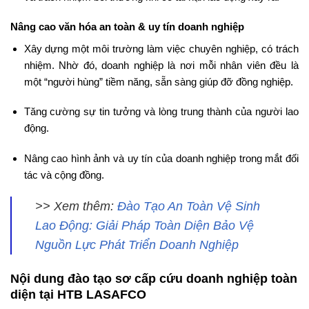
Nâng cao văn hóa an toàn & uy tín doanh nghiệp
Xây dựng một môi trường làm việc chuyên nghiệp, có trách
nhiệm. Nhờ đó, doanh nghiệp là nơi mỗi nhân viên đều là
một “người hùng” tiềm năng, sẵn sàng giúp đỡ đồng nghiệp.
Tăng cường sự tin tưởng và lòng trung thành của người lao
động.
Nâng cao hình ảnh và uy tín của doanh nghiệp trong mắt đối
tác và cộng đồng.
>> Xem thêm:
Đào Tạo An Toàn Vệ Sinh
Lao Động: Giải Pháp Toàn Diện Bảo Vệ
Nguồn Lực Phát Triển Doanh Nghiệp
Nội dung đào tạo sơ cấp cứu doanh nghiệp toàn
diện tại HTB LASAFCO