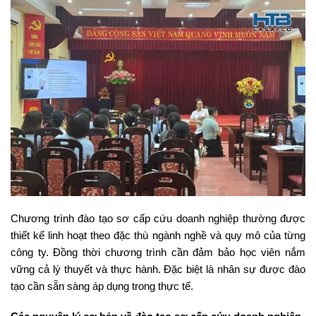
Chương trình đào tạo sơ cấp cứu doanh nghiệp thường được
thiết kế linh hoạt theo đặc thù ngành nghề và quy mô của từng
công ty. Đồng thời chương trình cần đảm bảo học viên nắm
vững cả lý thuyết và thực hành. Đặc biệt là nhân sự được đào
tạo cần sẵn sàng áp dụng trong thực tế.