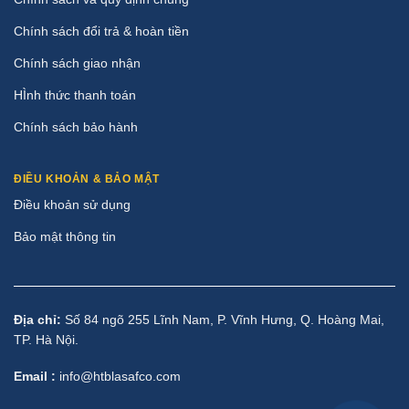
Chính sách đổi trả & hoàn tiền
Chính sách giao nhận
HÌnh thức thanh toán
Chính sách bảo hành
ĐIỀU KHOẢN & BẢO MẬT
Điều khoản sử dụng
Bảo mật thông tin
Địa chỉ:
Số 84 ngõ 255 Lĩnh Nam, P. Vĩnh Hưng, Q. Hoàng Mai,
TP. Hà Nội.
Email :
info@htblasafco.com