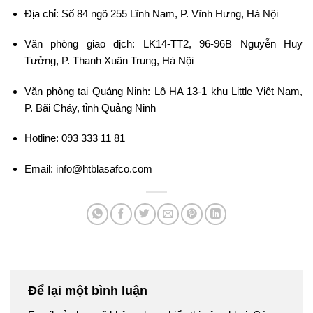
Địa chỉ: Số 84 ngõ 255 Lĩnh Nam, P. Vĩnh Hưng, Hà Nội
Văn phòng giao dịch: LK14-TT2, 96-96B Nguyễn Huy
Tưởng, P. Thanh Xuân Trung, Hà Nội
Văn phòng tại Quảng Ninh: Lô HA 13-1 khu Little Việt Nam,
P. Bãi Cháy, tỉnh Quảng Ninh
Hotline: 093 333 11 81
Email: info@htblasafco.com
Để lại một bình luận