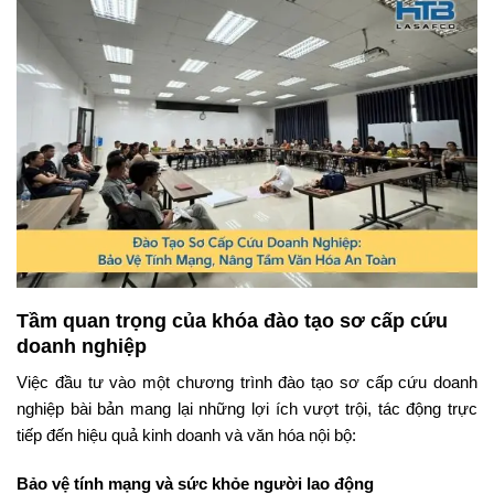
Tầm quan trọng của khóa đào tạo sơ cấp cứu
doanh nghiệp
Việc đầu tư vào một chương trình đào tạo sơ cấp cứu doanh
nghiệp bài bản mang lại những lợi ích vượt trội, tác động trực
tiếp đến hiệu quả kinh doanh và văn hóa nội bộ:
Bảo vệ tính mạng và sức khỏe người lao động