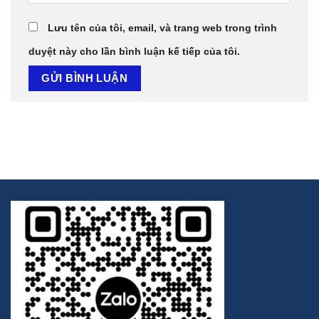
Lưu tên của tôi, email, và trang web trong trình
duyệt này cho lần bình luận kế tiếp của tôi.