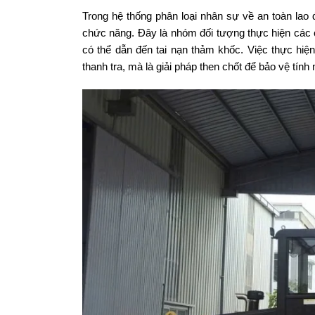
Trong hệ thống phân loại nhân sự về an toàn la
chức năng. Đây là nhóm đối tượng thực hiện các 
có thể dẫn đến tai nạn thảm khốc. Việc thực hiệ
thanh tra, mà là giải pháp then chốt để bảo vệ tín