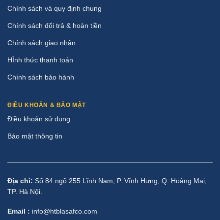
Chính sách và quy định chung
Chính sách đổi trả & hoàn tiền
Chính sách giao nhận
HÌnh thức thanh toán
Chính sách bảo hành
ĐIỀU KHOẢN & BẢO MẬT
Điều khoản sử dụng
Bảo mật thông tin
Địa chỉ:
Số 84 ngõ 255 Lĩnh Nam, P. Vĩnh Hưng, Q. Hoàng Mai,
TP. Hà Nội.
Email :
info@htblasafco.com