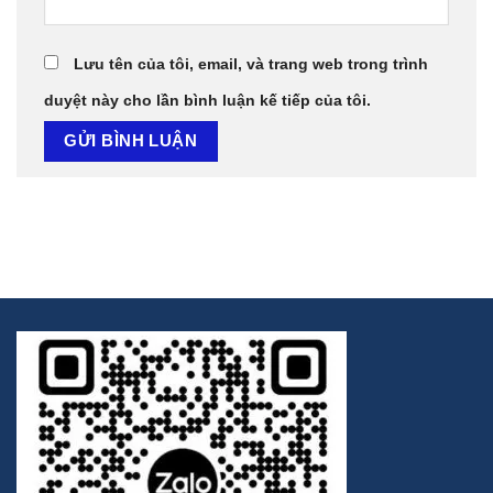
Lưu tên của tôi, email, và trang web trong trình
duyệt này cho lần bình luận kế tiếp của tôi.