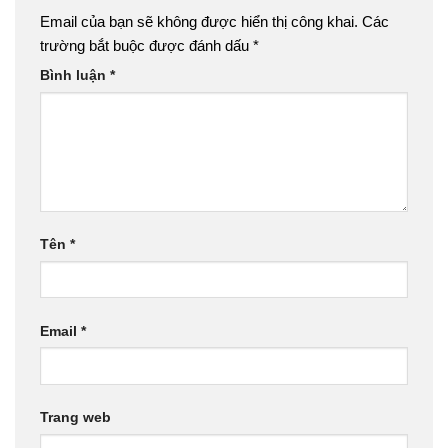
Email của bạn sẽ không được hiển thị công khai.
Các
trường bắt buộc được đánh dấu
*
Bình luận
*
Tên
*
Email
*
Trang web