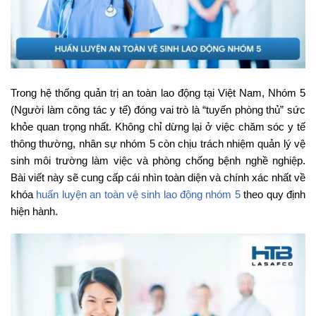
Trong hệ thống quản trị an toàn lao động tại Việt Nam, Nhóm 5
(Người làm công tác y tế) đóng vai trò là “tuyến phòng thủ” sức
khỏe quan trọng nhất. Không chỉ dừng lại ở việc chăm sóc y tế
thông thường, nhân sự nhóm 5 còn chịu trách nhiệm quản lý vệ
sinh môi trường làm việc và phòng chống bệnh nghề nghiệp.
Bài viết này sẽ cung cấp cái nhìn toàn diện và chính xác nhất về
khóa
huấn luyện an toàn vệ sinh lao động nhóm 5
theo quy định
hiện hành.