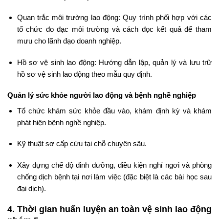
Quan trắc môi trường lao động: Quy trình phối hợp với các
tổ chức đo đạc môi trường và cách đọc kết quả để tham
mưu cho lãnh đạo doanh nghiệp.
Hồ sơ vệ sinh lao động: Hướng dẫn lập, quản lý và lưu trữ
hồ sơ vệ sinh lao động theo mẫu quy định.
Quản lý sức khỏe người lao động và bệnh nghề nghiệp
Tổ chức khám sức khỏe đầu vào, khám định kỳ và khám
phát hiện bệnh nghề nghiệp.
Kỹ thuật sơ cấp cứu tại chỗ chuyên sâu.
Xây dựng chế độ dinh dưỡng, điều kiện nghỉ ngơi và phòng
chống dịch bệnh tại nơi làm việc (đặc biệt là các bài học sau
đại dịch).
4. Thời gian huấn luyện an toàn vệ sinh lao động