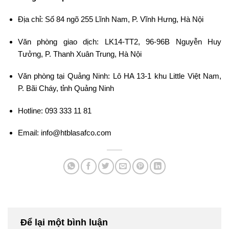
Địa chỉ: Số 84 ngõ 255 Lĩnh Nam, P. Vĩnh Hưng, Hà Nội
Văn phòng giao dịch: LK14-TT2, 96-96B Nguyễn Huy
Tưởng, P. Thanh Xuân Trung, Hà Nội
Văn phòng tại Quảng Ninh: Lô HA 13-1 khu Little Việt Nam,
P. Bãi Cháy, tỉnh Quảng Ninh
Hotline: 093 333 11 81
Email: info@htblasafco.com
Để lại một bình luận