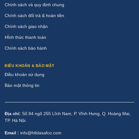
Chính sách và quy định chung
Chính sách đổi trả & hoàn tiền
Chính sách giao nhận
HÌnh thức thanh toán
Chính sách bảo hành
ĐIỀU KHOẢN & BẢO MẬT
Điều khoản sử dụng
Bảo mật thông tin
Địa chỉ:
Số 84 ngõ 255 Lĩnh Nam, P. Vĩnh Hưng, Q. Hoàng Mai,
TP. Hà Nội.
Email :
info@htblasafco.com