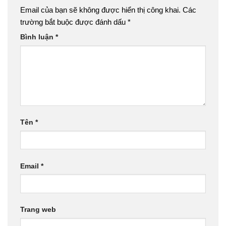
Email của bạn sẽ không được hiển thị công khai.
Các
trường bắt buộc được đánh dấu
*
Bình luận
*
Tên
*
Email
*
Trang web