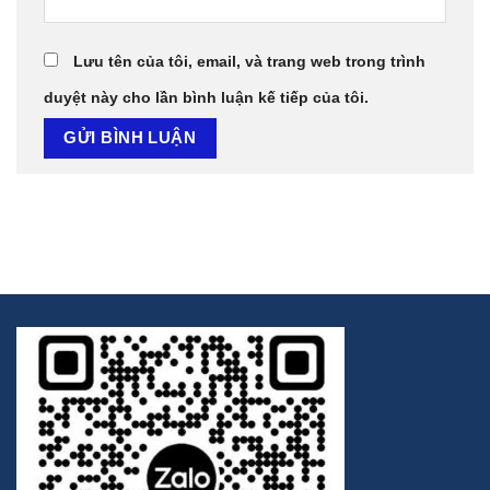
Lưu tên của tôi, email, và trang web trong trình
duyệt này cho lần bình luận kế tiếp của tôi.