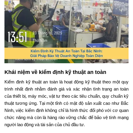
Khái niệm về kiểm định kỹ thuật an toàn
Kiểm định kỹ thuật an toàn là hoạt động kỹ thuật theo một quy
trình nhất định nhằm đánh giá và xác nhận tình trạng an toàn
của thiết bị, máy móc, vật tư theo các tiêu chuẩn, quy chuẩn kỹ
thuật tương ứng. Tại một tỉnh có mật độ sản xuất cao như Bắc
Ninh, việc kiểm định không chỉ là hình thức đối phó với cơ quan
chức năng mà còn là hàng rào vững chắc để bảo vệ tính mạng
người lao động và tài sản của chủ đầu tư.