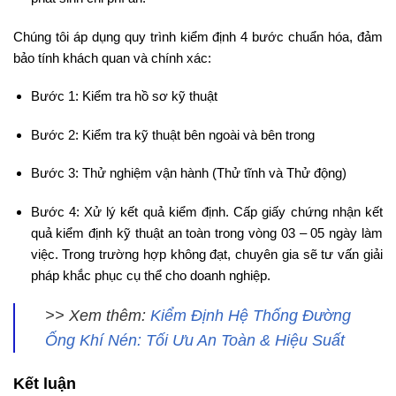
Chúng tôi áp dụng quy trình kiểm định 4 bước chuẩn hóa, đảm
bảo tính khách quan và chính xác:
Bước 1: Kiểm tra hồ sơ kỹ thuật
Bước 2: Kiểm tra kỹ thuật bên ngoài và bên trong
Bước 3: Thử nghiệm vận hành (Thử tĩnh và Thử động)
Bước 4: Xử lý kết quả kiểm định. Cấp giấy chứng nhận kết
quả kiểm định kỹ thuật an toàn trong vòng 03 – 05 ngày làm
việc. Trong trường hợp không đạt, chuyên gia sẽ tư vấn giải
pháp khắc phục cụ thể cho doanh nghiệp.
>> Xem thêm:
Kiểm Định Hệ Thống Đường
Ống Khí Nén: Tối Ưu An Toàn & Hiệu Suất
Kết luận