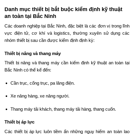
Danh mục thiết bị bắt buộc kiểm định kỹ thuật
an toàn tại Bắc Ninh
Các doanh nghiệp tại Bắc Ninh, đặc biệt là các đơn vị trong lĩnh
vực điện tử, cơ khí và logistics, thường xuyên sử dụng các
nhóm thiết bị sau cần được kiểm định định kỳ:
Thiết bị nâng và thang máy
Thiết bị nâng và thang máy cần kiểm định kỹ thuật an toàn tại
Bắc Ninh có thể kể đến:
Cần trục, cổng trục, pa lăng điện.
Xe nâng hàng, xe nâng người.
Thang máy tải khách, thang máy tải hàng, thang cuốn.
Thiết bị áp lực
Các thiết bị áp lực luôn tiềm ẩn những nguy hiểm an toàn lao