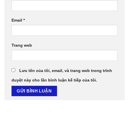
Email
*
Trang web
Lưu tên của tôi, email, và trang web trong trình
duyệt này cho lần bình luận kế tiếp của tôi.