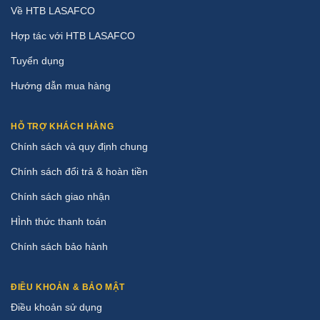
Về HTB LASAFCO
Hợp tác với HTB LASAFCO
Tuyển dụng
Hướng dẫn mua hàng
HỖ TRỢ KHÁCH HÀNG
Chính sách và quy định chung
Chính sách đổi trả & hoàn tiền
Chính sách giao nhận
HÌnh thức thanh toán
Chính sách bảo hành
ĐIỀU KHOẢN & BẢO MẬT
Điều khoản sử dụng