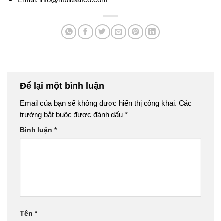
Để lại một bình luận
Email của bạn sẽ không được hiển thị công khai.
Các
trường bắt buộc được đánh dấu
*
Bình luận
*
Tên
*