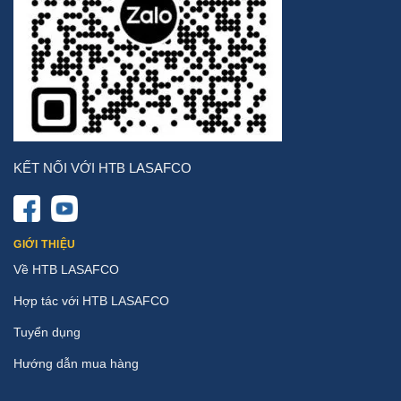
KẾT NỐI VỚI HTB LASAFCO
GIỚI THIỆU
Về HTB LASAFCO
Hợp tác với HTB LASAFCO
Tuyển dụng
Hướng dẫn mua hàng