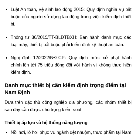
Luật An toàn, vệ sinh lao động 2015: Quy định nghĩa vụ bắt
buộc của người sử dụng lao động trong việc kiểm định thiết
bị.
Thông tư 36/2019/TT-BLĐTBXH: Ban hành danh mục các
loại máy, thiết bị bắt buộc phải kiểm định kỹ thuật an toàn.
Nghị định 12/2022/NĐ-CP: Quy định mức xử phạt hành
chính lên tới 75 triệu đồng đối với hành vi không thực hiện
kiểm định.
Danh mục thiết bị cần kiểm định trọng điểm tại
Nam Định
Dựa trên đặc thù công nghiệp địa phương, các nhóm thiết bị
sau đây cần được chú trọng kiểm soát:
Thiết bị áp lực và hệ thống năng lượng
Nồi hơi, lò hơi phục vụ ngành dệt nhuộm, thực phẩm tại Nam