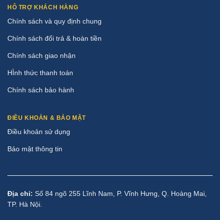
HỖ TRỢ KHÁCH HÀNG
Chính sách và quy định chung
Chính sách đổi trả & hoàn tiền
Chính sách giao nhận
HÌnh thức thanh toán
Chính sách bảo hành
ĐIỀU KHOẢN & BẢO MẬT
Điều khoản sử dụng
Bảo mật thông tin
Địa chỉ:
Số 84 ngõ 255 Lĩnh Nam, P. Vĩnh Hưng, Q. Hoàng Mai,
TP. Hà Nội.