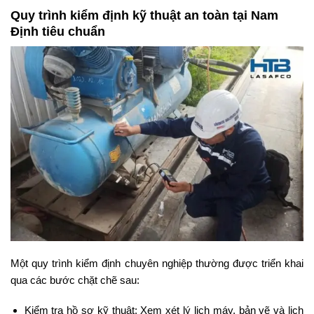
Quy trình kiểm định kỹ thuật an toàn tại Nam
Định tiêu chuẩn
Một quy trình kiểm định chuyên nghiệp thường được triển khai
qua các bước chặt chẽ sau:
Kiểm tra hồ sơ kỹ thuật: Xem xét lý lịch máy, bản vẽ và lịch