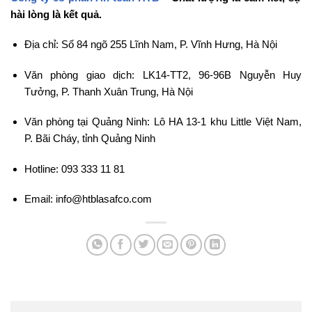
hài lòng là kết quả.
Địa chỉ: Số 84 ngõ 255 Lĩnh Nam, P. Vĩnh Hưng, Hà Nội
Văn phòng giao dịch: LK14-TT2, 96-96B Nguyễn Huy
Tưởng, P. Thanh Xuân Trung, Hà Nội
Văn phòng tại Quảng Ninh: Lô HA 13-1 khu Little Việt Nam,
P. Bãi Cháy, tỉnh Quảng Ninh
Hotline: 093 333 11 81
Email: info@htblasafco.com