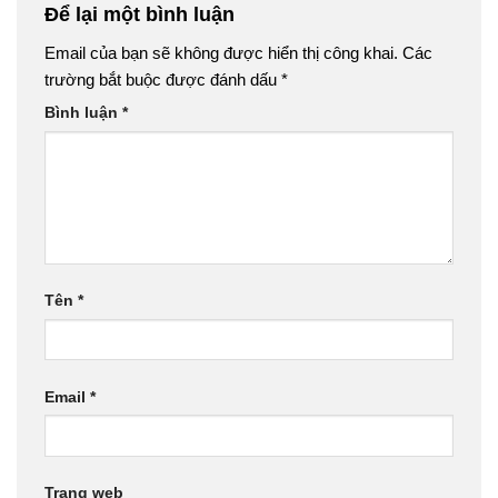
Để lại một bình luận
Email của bạn sẽ không được hiển thị công khai.
Các
trường bắt buộc được đánh dấu
*
Bình luận
*
Tên
*
Email
*
Trang web