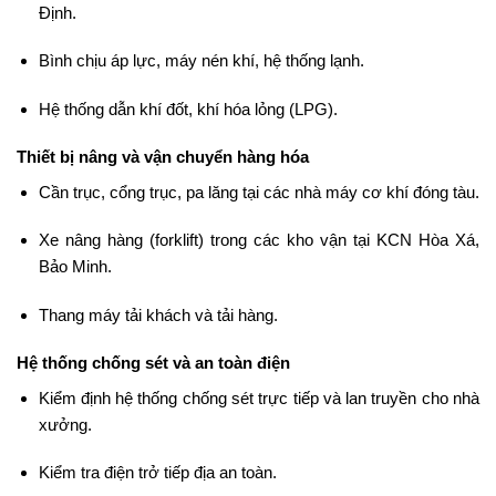
Định.
Bình chịu áp lực, máy nén khí, hệ thống lạnh.
Hệ thống dẫn khí đốt, khí hóa lỏng (LPG).
Thiết bị nâng và vận chuyển hàng hóa
Cần trục, cổng trục, pa lăng tại các nhà máy cơ khí đóng tàu.
Xe nâng hàng (forklift) trong các kho vận tại KCN Hòa Xá,
Bảo Minh.
Thang máy tải khách và tải hàng.
Hệ thống chống sét và an toàn điện
Kiểm định hệ thống chống sét trực tiếp và lan truyền cho nhà
xưởng.
Kiểm tra điện trở tiếp địa an toàn.