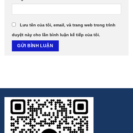
Lưu tên của tôi, email, và trang web trong trình
duyệt này cho lần bình luận kế tiếp của tôi.