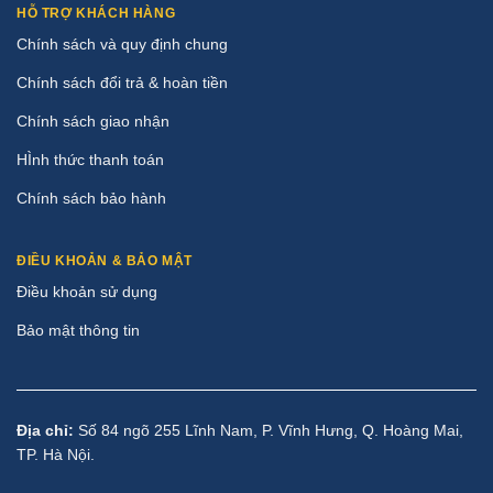
HỖ TRỢ KHÁCH HÀNG
Chính sách và quy định chung
Chính sách đổi trả & hoàn tiền
Chính sách giao nhận
HÌnh thức thanh toán
Chính sách bảo hành
ĐIỀU KHOẢN & BẢO MẬT
Điều khoản sử dụng
Bảo mật thông tin
Địa chỉ:
Số 84 ngõ 255 Lĩnh Nam, P. Vĩnh Hưng, Q. Hoàng Mai,
TP. Hà Nội.