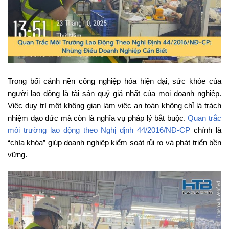
Trong bối cảnh nền công nghiệp hóa hiện đại, sức khỏe của
người lao động là tài sản quý giá nhất của mọi doanh nghiệp.
Việc duy trì một không gian làm việc an toàn không chỉ là trách
nhiệm đạo đức mà còn là nghĩa vụ pháp lý bắt buộc.
Quan trắc
môi trường lao động theo Nghị định 44/2016/NĐ-CP
chính là
“chìa khóa” giúp doanh nghiệp kiểm soát rủi ro và phát triển bền
vững.