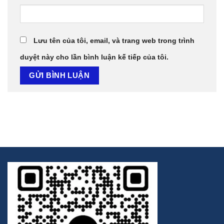
Lưu tên của tôi, email, và trang web trong trình
duyệt này cho lần bình luận kế tiếp của tôi.