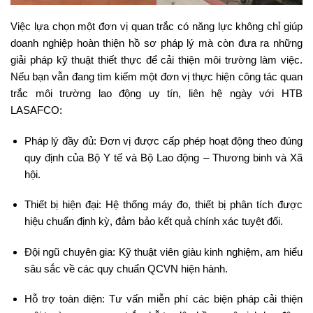
Việc lựa chọn một đơn vị quan trắc có năng lực không chỉ giúp
doanh nghiệp hoàn thiện hồ sơ pháp lý mà còn đưa ra những
giải pháp kỹ thuật thiết thực để cải thiện môi trường làm việc.
Nếu bạn vẫn đang tìm kiếm một đơn vị thực hiện công tác quan
trắc môi trường lao động uy tín, liên hệ ngày với HTB
LASAFCO:
Pháp lý đầy đủ: Đơn vị được cấp phép hoạt động theo đúng
quy định của Bộ Y tế và Bộ Lao động – Thương binh và Xã
hội.
Thiết bị hiện đại: Hệ thống máy đo, thiết bị phân tích được
hiệu chuẩn định kỳ, đảm bảo kết quả chính xác tuyệt đối.
Đội ngũ chuyên gia: Kỹ thuật viên giàu kinh nghiệm, am hiểu
sâu sắc về các quy chuẩn QCVN hiện hành.
Hỗ trợ toàn diện: Tư vấn miễn phí các biện pháp cải thiện