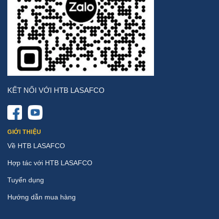
KẾT NỐI VỚI HTB LASAFCO
GIỚI THIỆU
Về HTB LASAFCO
Hợp tác với HTB LASAFCO
Tuyển dụng
Hướng dẫn mua hàng