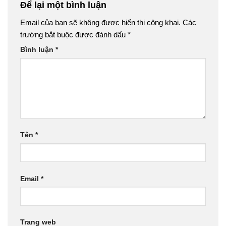
Để lại một bình luận
Email của bạn sẽ không được hiển thị công khai.
Các
trường bắt buộc được đánh dấu
*
Bình luận
*
Tên
*
Email
*
Trang web