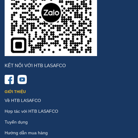
KẾT NỐI VỚI HTB LASAFCO
GIỚI THIỆU
Về HTB LASAFCO
Hợp tác với HTB LASAFCO
Tuyển dụng
Hướng dẫn mua hàng