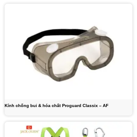
Kính chống bui & hóa chất Proguard Classix – AF