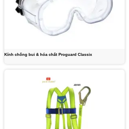
Kính chống bui & hóa chất Proguard Classix