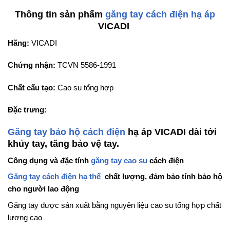
Thông tin sản phẩm
găng tay cách điện hạ áp
VICADI
Hãng:
VICADI
Chứng nhận:
TCVN 5586-1991
Chất cấu tạo:
Cao su tổng hợp
Đặc trưng:
Găng tay bảo hộ cách điện
hạ áp VICADI dài tới
khủy tay, tăng bảo vệ tay.
Công dụng và đặc tính
găng tay cao su
cách điện
Găng tay cách điện hạ thế
chất lượng, đảm bảo tính bảo hộ
cho người lao động
Găng tay được sản xuất bằng nguyên liệu cao su tổng hợp chất
lượng cao