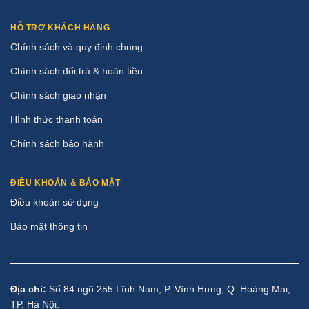
HỖ TRỢ KHÁCH HÀNG
Chính sách và quy định chung
Chính sách đổi trả & hoàn tiền
Chính sách giao nhận
HÌnh thức thanh toán
Chính sách bảo hành
ĐIỀU KHOẢN & BẢO MẬT
Điều khoản sử dụng
Bảo mật thông tin
Địa chỉ:
Số 84 ngõ 255 Lĩnh Nam, P. Vĩnh Hưng, Q. Hoàng Mai,
TP. Hà Nội.