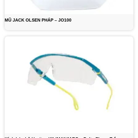
MŨ JACK OLSEN PHÁP – JO100