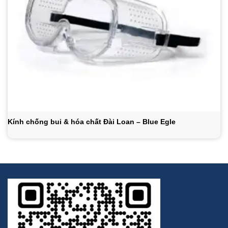
Kính chống bui & hóa chất Đài Loan – Blue Egle