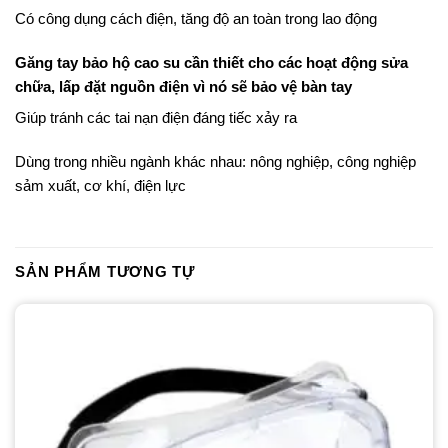
Có công dụng cách điện, tăng độ an toàn trong lao động
Găng tay bảo hộ cao su cần thiết cho các hoạt động sửa
chữa, lấp đặt nguồn điện vì nó sẽ bảo vệ bàn tay
Giúp tránh các tai nạn điện đáng tiếc xảy ra
Dùng trong nhiều ngành khác nhau: nông nghiệp, công nghiệp
sảm xuất, cơ khí, điện lực
SẢN PHẨM TƯƠNG TỰ