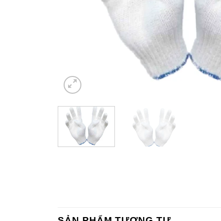
SẢN PHẨM TƯƠNG TỰ