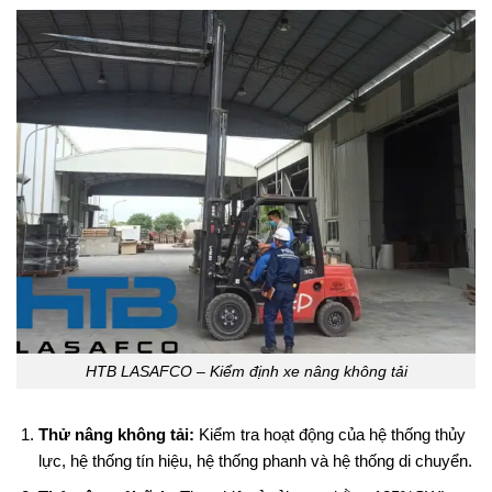
HTB LASAFCO – Kiểm định xe nâng không tải
Thử nâng không tải:
Kiểm tra hoạt động của hệ thống thủy
lực, hệ thống tín hiệu, hệ thống phanh và hệ thống di chuyển.