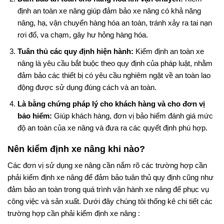
định an toàn xe nâng giúp đảm bảo xe nâng có khả năng
nâng, hạ, vận chuyển hàng hóa an toàn, tránh xảy ra tai nạn
rơi đổ, va chạm, gây hư hỏng hàng hóa.
Tuân thủ các quy định hiện hành:
Kiểm định an toàn xe
nâng là yêu cầu bắt buộc theo quy định của pháp luật, nhằm
đảm bảo các thiết bị có yêu cầu nghiêm ngặt về an toàn lao
động được sử dụng đúng cách và an toàn.
Là bằng chứng pháp lý cho khách hàng và cho đơn vị
bảo hiểm:
Giúp khách hàng, đơn vị bảo hiểm đánh giá mức
độ an toàn của xe nâng và đưa ra các quyết định phù hợp.
Nên kiểm định xe nâng khi nào?
Các đơn vị sử dụng xe nâng cần nắm rõ các trường hợp cần
phải kiểm định xe nâng để đảm bảo tuân thủ quy định cũng như
đảm bảo an toàn trong quá trình vận hành xe nâng để phục vụ
công việc và sản xuất. Dưới đây chúng tôi thống kê chi tiết các
trường hợp cần phải kiểm định xe nâng :