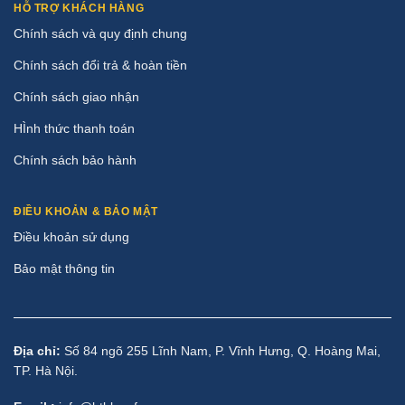
HỖ TRỢ KHÁCH HÀNG
Chính sách và quy định chung
Chính sách đổi trả & hoàn tiền
Chính sách giao nhận
HÌnh thức thanh toán
Chính sách bảo hành
ĐIỀU KHOẢN & BẢO MẬT
Điều khoản sử dụng
Bảo mật thông tin
Địa chỉ:
Số 84 ngõ 255 Lĩnh Nam, P. Vĩnh Hưng, Q. Hoàng Mai,
TP. Hà Nội.