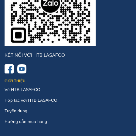
KẾT NỐI VỚI HTB LASAFCO
GIỚI THIỆU
Về HTB LASAFCO
Hợp tác với HTB LASAFCO
Tuyển dụng
Hướng dẫn mua hàng