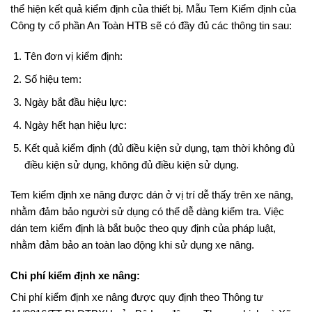
thể hiện kết quả kiểm định của thiết bị. Mẫu Tem Kiểm định của
Công ty cổ phần An Toàn HTB sẽ có đầy đủ các thông tin sau:
Tên đơn vị kiểm định:
Số hiệu tem:
Ngày bắt đầu hiệu lực:
Ngày hết hạn hiệu lực:
Kết quả kiểm định (đủ điều kiện sử dụng, tạm thời không đủ
điều kiện sử dụng, không đủ điều kiện sử dụng.
Tem kiểm định xe nâng được dán ở vị trí dễ thấy trên xe nâng,
nhằm đảm bảo người sử dụng có thể dễ dàng kiểm tra. Việc
dán tem kiểm định là bắt buộc theo quy định của pháp luật,
nhằm đảm bảo an toàn lao động khi sử dụng xe nâng.
Chi phí kiểm định xe nâng:
Chi phí kiểm định xe nâng được quy định theo Thông tư