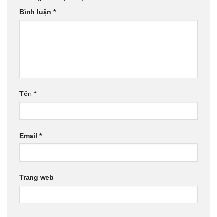
Bình luận
*
Tên
*
Email
*
Trang web