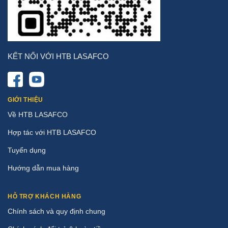
KẾT NỐI VỚI HTB LASAFCO
GIỚI THIỆU
Về HTB LASAFCO
Hợp tác với HTB LASAFCO
Tuyển dụng
Hướng dẫn mua hàng
HỖ TRỢ KHÁCH HÀNG
Chính sách và quy định chung